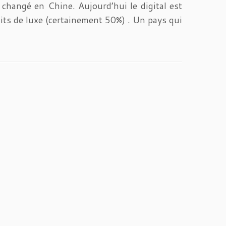
 changé en Chine. Aujourd’hui le digital est
its de luxe (certainement 50%) . Un pays qui