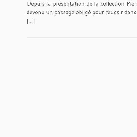
Depuis la présentation de la collection Pie
devenu un passage obligé pour réussir dans 
[…]