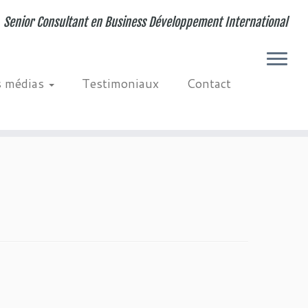
Senior Consultant en Business Développement International
s médias
Testimoniaux
Contact