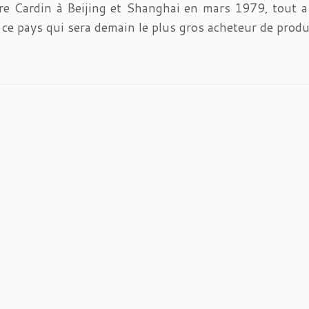
rre Cardin à Beijing et Shanghai en mars 1979, tout a
ce pays qui sera demain le plus gros acheteur de produ