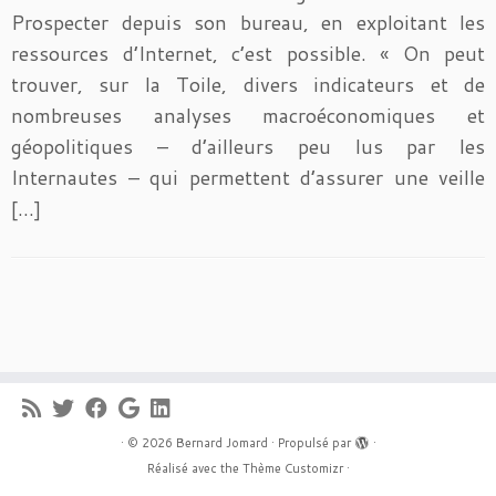
Prospecter depuis son bureau, en exploitant les
ressources d’Internet, c’est possible. « On peut
trouver, sur la Toile, divers indicateurs et de
nombreuses analyses macroéconomiques et
géopolitiques – d’ailleurs peu lus par les
Internautes – qui permettent d’assurer une veille
[…]
·
© 2026
Bernard Jomard
·
Propulsé par
·
Réalisé avec the
Thème Customizr
·