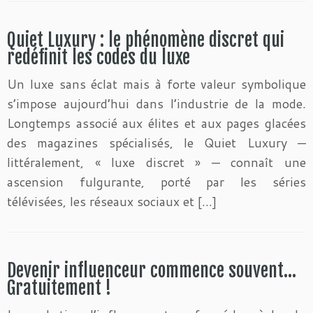
Quiet Luxury : le phénomène discret qui
redéfinit les codes du luxe
Un luxe sans éclat mais à forte valeur symbolique
s’impose aujourd’hui dans l’industrie de la mode.
Longtemps associé aux élites et aux pages glacées
des magazines spécialisés, le Quiet Luxury —
littéralement, « luxe discret » — connaît une
ascension fulgurante, porté par les séries
télévisées, les réseaux sociaux et […]
Devenir influenceur commence souvent…
Gratuitement !