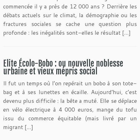
commencée il y a près de 12 000 ans ? Derrière les
débats actuels sur le climat, la démographie ou les
fractures sociales se cache une question plus
profonde : les inégalités sont-elles le résultat […]
Elite Écolo-Bobo : ou nouvelle noblesse
urbaine et vieux mépris social
Il fut un temps où l’on repérait un bobo à son tote-
bag et à ses lunettes en écaille. Aujourd’hui, c’est
devenu plus difficile : la bête a muté. Elle se déplace
en vélo électrique à 4 000 euros, mange du tofu
issu du commerce équitable (mais livré par un
migrant […]