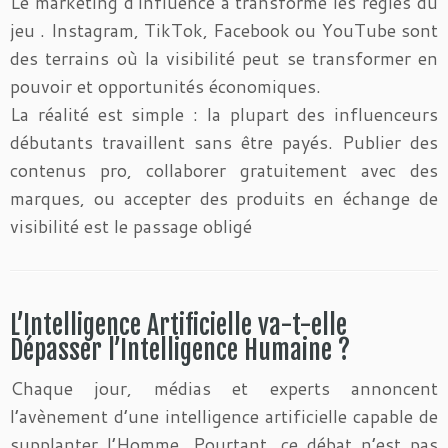
Le marketing d’influence a transformé les règles du
jeu . Instagram, TikTok, Facebook ou YouTube sont
des terrains où la visibilité peut se transformer en
pouvoir et opportunités économiques.
La réalité est simple : la plupart des influenceurs
débutants travaillent sans être payés. Publier des
contenus pro, collaborer gratuitement avec des
marques, ou accepter des produits en échange de
visibilité est le passage obligé
L’Intelligence Artificielle va-t-elle
Dépasser l’Intelligence Humaine ?
Chaque jour, médias et experts annoncent
l’avènement d’une intelligence artificielle capable de
supplanter l’Homme. Pourtant, ce débat n’est pas