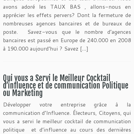
avons adoré les TAUX BAS , allons-nous en
apprécier les effets pervers? Dont la fermeture de
nombreuses agences bancaires et de bureaux de
poste. Savez-vous que le nombre d’agences
bancaires est passé en Europe de 240.000 en 2008
à 190.000 aujourd’hui ? Savez […]
Qui vous a Servi le Meilleur Cocktail
d’influence et de communication Politique
ou Marketing
Développer votre entreprise grâce à la
communication d’Influence. Électeurs, Citoyens, qui
vous a servi le meilleur cocktail de communication
politique et d’influence au cours des dernières