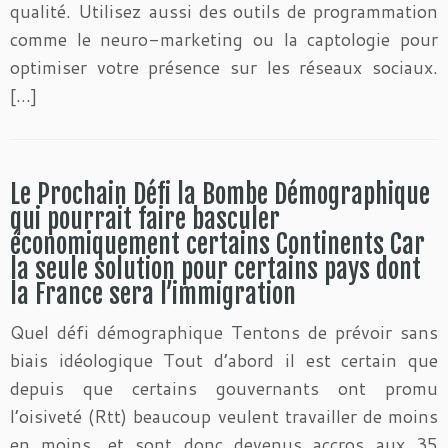
qualité. Utilisez aussi des outils de programmation
comme le neuro-marketing ou la captologie pour
optimiser votre présence sur les réseaux sociaux.
[…]
Le Prochain Défi la Bombe Démographique
qui pourrait faire basculer
économiquement certains Continents Car
la seule solution pour certains pays dont
la France sera l’immigration
Quel défi démographique Tentons de prévoir sans
biais idéologique Tout d’abord il est certain que
depuis que certains gouvernants ont promu
l’oisiveté (Rtt) beaucoup veulent travailler de moins
en moins, et sont donc devenus accros aux 35