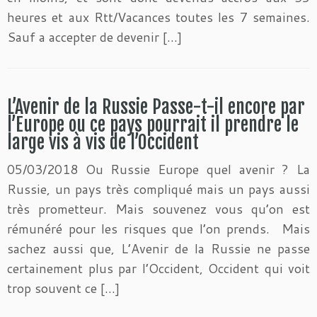
heures et aux Rtt/Vacances toutes les 7 semaines.
Sauf a accepter de devenir […]
L’Avenir de la Russie Passe-t-il encore par
l’Europe ou ce pays pourrait il prendre le
large vis à vis de l’Occident
05/03/2018 Ou Russie Europe quel avenir ? La
Russie, un pays très compliqué mais un pays aussi
très prometteur. Mais souvenez vous qu’on est
rémunéré pour les risques que l’on prends. Mais
sachez aussi que, L’Avenir de la Russie ne passe
certainement plus par l’Occident, Occident qui voit
trop souvent ce […]