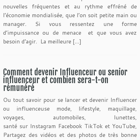
nouvelles fréquentes et au rythme effréné de
l’économie mondialisée, que l’on soit petite main ou
manager. Si vous ressentez une forme
d’impuissance ou de menace et que vous avez
besoin d’agir. La meilleure […]
Comment devenir Influenceur ou senior
influenceur et combien sera-t-on
rémunéré
Ou tout savoir pour se lancer et devenir Influencer
ou influenceuse mode, lifestyle, maquillage,
voyages, automobiles, lunettes,
santé sur Instagram Facebook TikTok et YouTube,
Partagez des vidéos et des photos de très bonne