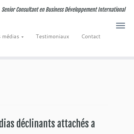
Senior Consultant en Business Développement International
s médias
Testimoniaux
Contact
dias déclinants attachés a