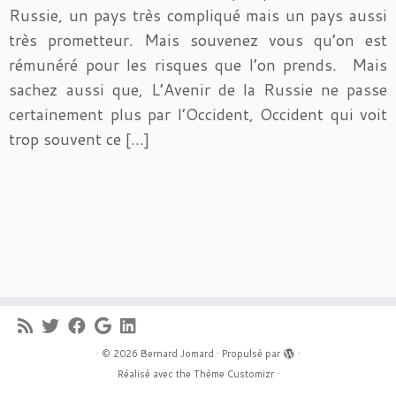
Russie, un pays très compliqué mais un pays aussi
très prometteur. Mais souvenez vous qu’on est
rémunéré pour les risques que l’on prends. Mais
sachez aussi que, L’Avenir de la Russie ne passe
certainement plus par l’Occident, Occident qui voit
trop souvent ce […]
·
© 2026
Bernard Jomard
·
Propulsé par
·
Réalisé avec the
Thème Customizr
·