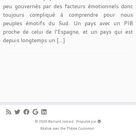
peu gouvernés par des facteurs émotionnels donc
toujours compliqué à comprendre pour nous
peuples émotifs du Sud. Un pays avec un PIB
proche de celui de l’Espagne, et un pays qui est
depuis longtemps un […]
·
© 2026
Bernard Jomard
·
Propulsé par
·
Réalisé avec the
Thème Customizr
·