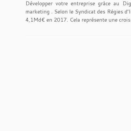
Développer votre entreprise grâce au Digit
marketing . Selon le Syndicat des Régies d’In
4,1Md€ en 2017. Cela représente une crois