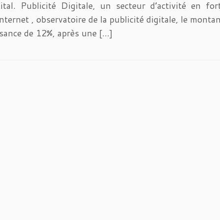
al. Publicité Digitale, un secteur d’activité en fort
ternet , observatoire de la publicité digitale, le montan
sance de 12%, après une […]