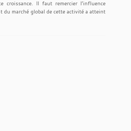
e croissance. Il faut remercier l’influence
t du marché global de cette activité a atteint