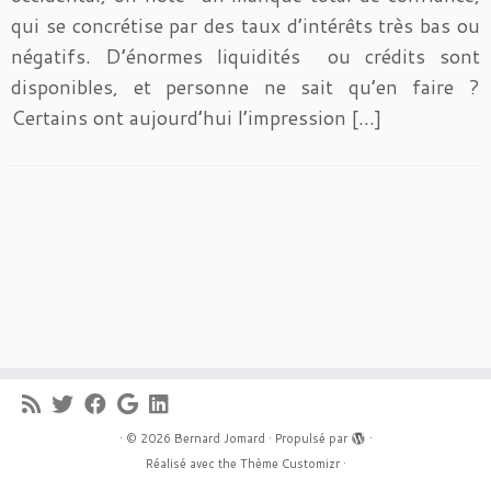
qui se concrétise par des taux d’intérêts très bas ou
négatifs. D’énormes liquidités ou crédits sont
disponibles, et personne ne sait qu’en faire ?
Certains ont aujourd’hui l’impression […]
·
© 2026
Bernard Jomard
·
Propulsé par
·
Réalisé avec the
Thème Customizr
·