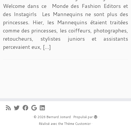
Welcome dans ce Monde des Fashion Editors et
des Instagirls Les Mannequins ne sont plus des
princesses. Hier, les Mannequins étaient traitées
comme des princesses, les coiffeurs, photographes,
retoucheurs, stylistes juniors et assistants
percevaient eux, […]
·
© 2026
Bernard Jomard
·
Propulsé par
·
Réalisé avec the
Thème Customizr
·