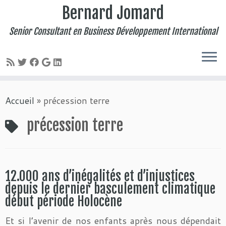
Bernard Jomard
Senior Consultant en Business Développement International
Passer
Accueil
»
précession terre
au
contenu
précession terre
12.000 ans d’inégalités et d’injustices
depuis le dernier basculement climatique
début période Holocène
Et si l’avenir de nos enfants après nous dépendait