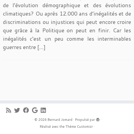
de l’évolution démographique et des évolutions
climatiques? Ou après 12.000 ans d’inégalités et de
discriminations ou injustices qui peut encore croire
que grâce à la Politique on peut en finir. Car les
inégalités c’est un peu comme les interminables
guerres entre […]
·
© 2026
Bernard Jomard
·
Propulsé par
·
Réalisé avec the
Thème Customizr
·