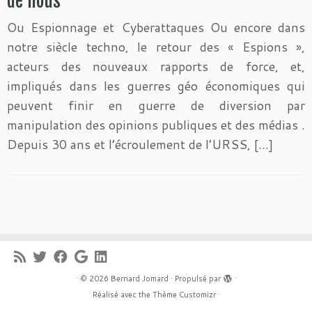
de nous
Ou Espionnage et Cyberattaques Ou encore dans
notre siècle techno, le retour des « Espions »,
acteurs des nouveaux rapports de force, et,
impliqués dans les guerres géo économiques qui
peuvent finir en guerre de diversion par
manipulation des opinions publiques et des médias .
Depuis 30 ans et l’écroulement de l’URSS, […]
·
© 2026
Bernard Jomard
·
Propulsé par
·
Réalisé avec the
Thème Customizr
·