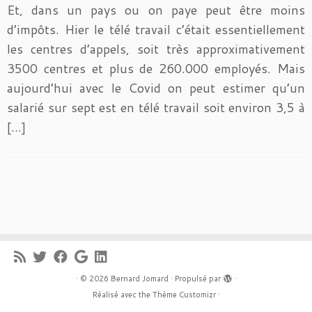
Et, dans un pays ou on paye peut être moins
d’impôts. Hier le télé travail c’était essentiellement
les centres d’appels, soit très approximativement
3500 centres et plus de 260.000 employés. Mais
aujourd’hui avec le Covid on peut estimer qu’un
salarié sur sept est en télé travail soit environ 3,5 à
[…]
·
© 2026
Bernard Jomard
·
Propulsé par
·
Réalisé avec the
Thème Customizr
·