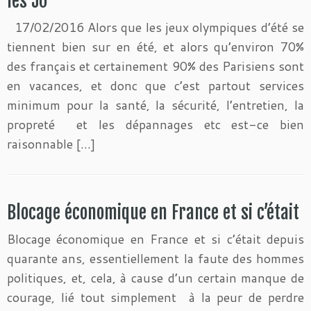
les JO
17/02/2016 Alors que les jeux olympiques d’été se
tiennent bien sur en été, et alors qu’environ 70%
des français et certainement 90% des Parisiens sont
en vacances, et donc que c’est partout services
minimum pour la santé, la sécurité, l’entretien, la
propreté et les dépannages etc est-ce bien
raisonnable […]
Blocage économique en France et si c’était
Blocage économique en France et si c’était depuis
quarante ans, essentiellement la faute des hommes
politiques, et, cela, à cause d’un certain manque de
courage, lié tout simplement à la peur de perdre