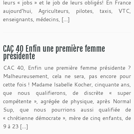
leurs « jobs » et le job de leurs obligés! En France
aujourd’hui, Agriculteurs, pilotes, taxis, VTC,
enseignants, médecins, […]
CAC 40 Enfin une première femme
présidente
CAC 40, Enfin une première femme présidente ?
Malheureusement, cela ne sera, pas encore pour
cette fois ! Madame Isabelle Kocher, cinquante ans,
que nous qualifierons, de discrète « super
compétente », agrégée de physique, après Normal
Sup, que nous pourrions aussi qualifiée de
« chrétienne démocrate », mère de cinq enfants, de
9 à 23 […]