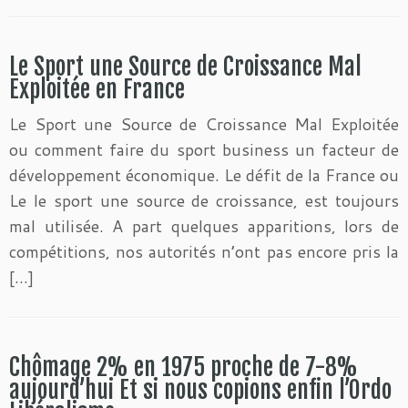
Le Sport une Source de Croissance Mal
Exploitée en France
Le Sport une Source de Croissance Mal Exploitée
ou comment faire du sport business un facteur de
développement économique. Le défit de la France ou
Le le sport une source de croissance, est toujours
mal utilisée. A part quelques apparitions, lors de
compétitions, nos autorités n’ont pas encore pris la
[…]
Chômage 2% en 1975 proche de 7-8%
aujourd’hui Et si nous copions enfin l’Ordo