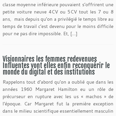
classe moyenne inférieure pouvaient s’offrirent une
petite voiture neuve 4CV ou 5CV tout les 7 ou 8
ans, mais depuis qu’on a privilégié le temps libre au
temps de travail c’est devenu pour le moins difficile
pour ne pas dire impossible. Et, […]
Visionnaires les femmes redevenues
Influentes vont elles enfin reconquérir le
monde du digital et des institutions
Rappelons tout d’abord qu’on a oublié que dans les
années 1960 Margaret Hamilton eu un rôle de
précurseur en rupture avec les us « machos » de
l’époque. Car Margaret fut la première exception
dans le milieu scientifique essentiellement masculin