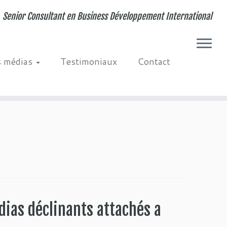
Senior Consultant en Business Développement International
s médias
Testimoniaux
Contact
dias déclinants attachés a