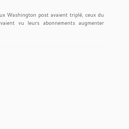
aux Washington post avaient triplé, ceux du
vaient vu leurs abonnements augmenter