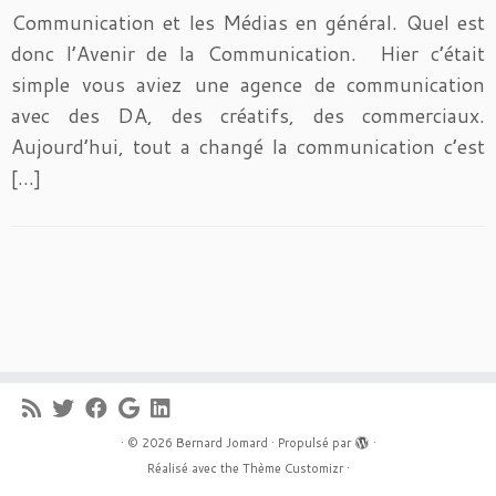
Communication et les Médias en général. Quel est
donc l’Avenir de la Communication. Hier c’était
simple vous aviez une agence de communication
avec des DA, des créatifs, des commerciaux.
Aujourd’hui, tout a changé la communication c’est
[…]
·
© 2026
Bernard Jomard
·
Propulsé par
·
Réalisé avec the
Thème Customizr
·