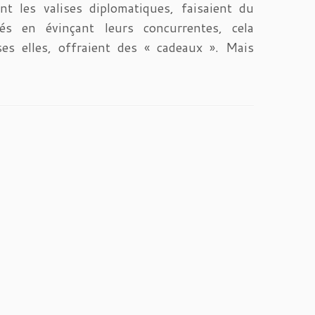
nt les valises diplomatiques, faisaient du
és en évinçant leurs concurrentes, cela
ses elles, offraient des « cadeaux ». Mais