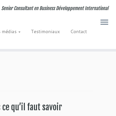
Senior Consultant en Business Développement International
s médias
Testimoniaux
Contact
ce qu’il faut savoir