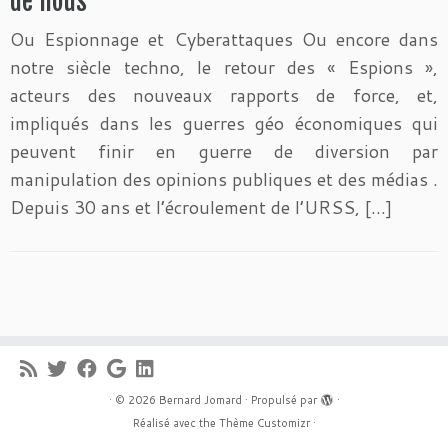
de nous
Ou Espionnage et Cyberattaques Ou encore dans
notre siècle techno, le retour des « Espions »,
acteurs des nouveaux rapports de force, et,
impliqués dans les guerres géo économiques qui
peuvent finir en guerre de diversion par
manipulation des opinions publiques et des médias .
Depuis 30 ans et l’écroulement de l’URSS, […]
·
© 2026
Bernard Jomard
·
Propulsé par
·
Réalisé avec the
Thème Customizr
·