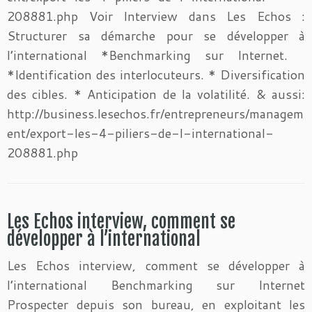
208881.php Voir Interview dans Les Echos :
Structurer sa démarche pour se développer à
l’international *Benchmarking sur Internet.
*Identification des interlocuteurs. * Diversification
des cibles. * Anticipation de la volatilité. & aussi:
http://business.lesechos.fr/entrepreneurs/managem
ent/export-les-4-piliers-de-l-international-
208881.php
Les Echos interview, comment se
développer à l’international
Les Echos interview, comment se développer à
l’international Benchmarking sur Internet
Prospecter depuis son bureau, en exploitant les