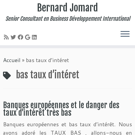
Bernard Jomard
Senior Consultant en Business Développement International
Passer
Accueil
»
bas taux d’intéret
au
contenu
bas taux d’intéret
Banques européennes et le danger des
taux d’intérêt très bas
Banques européennes et bas taux d’intérêt. Nous
avons adoré les TAUX BAS , allons-nous en