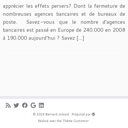
apprécier les effets pervers? Dont la fermeture de
nombreuses agences bancaires et de bureaux de
poste. Savez-vous que le nombre d’agences
bancaires est passé en Europe de 240.000 en 2008
à 190.000 aujourd’hui ? Savez […]
·
© 2026
Bernard Jomard
·
Propulsé par
·
Réalisé avec the
Thème Customizr
·