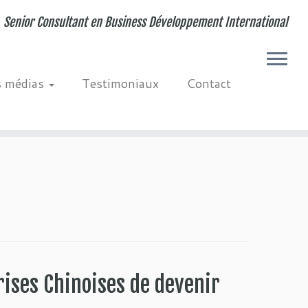
Senior Consultant en Business Développement International
s médias
Testimoniaux
Contact
rises Chinoises de devenir