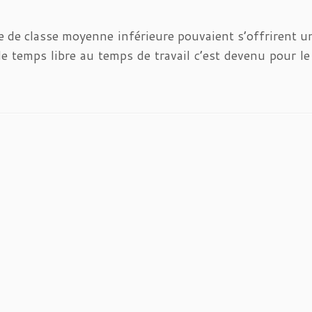
de classe moyenne inférieure pouvaient s’offrirent u
e temps libre au temps de travail c’est devenu pour le