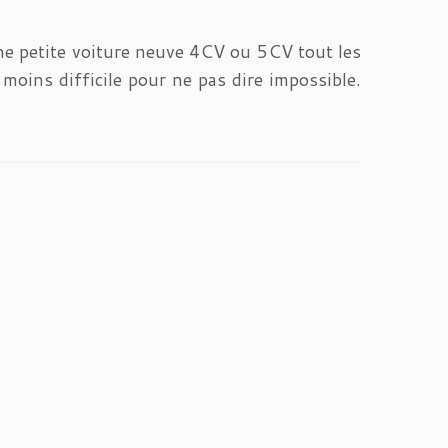
ne petite voiture neuve 4CV ou 5CV tout les
 moins difficile pour ne pas dire impossible.