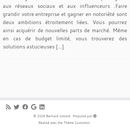
aux réseaux sociaux et aux influenceurs .Faire
grandir votre entreprise et gagner en notoriété sont
deux ambitions étroitement liées. Vous pourrez
ainsi acquérir de nouvelles parts de marché. Même
en cas de budget limité, vous trouverez des
solutions astucieuses […]
·
© 2026
Bernard Jomard
·
Propulsé par
·
Réalisé avec the
Thème Customizr
·