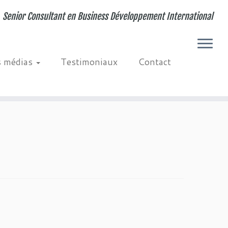
Senior Consultant en Business Développement International
s médias
Testimoniaux
Contact