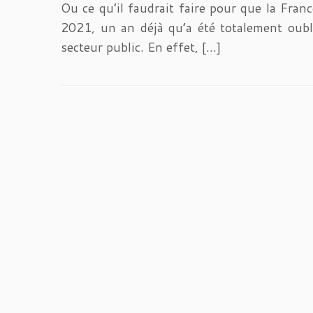
Ou ce qu’il faudrait faire pour que la Fran
2021, un an déjà qu’a été totalement oubli
secteur public. En effet, […]