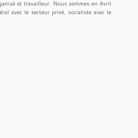
rganisé et travailleur. Nous sommes en Avril
l avec le secteur privé, socialiste avec le