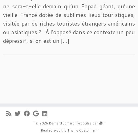
ne sera-t-elle demain qu’un Ehpad géant, qu’une
vieille France dotée de sublimes lieux touristiques,
visitée par de riches touristes étrangers américains
ou asiatiques ? À l’opposé dans ce contexte un peu
dépressif, si on est un […]
·
© 2026
Bernard Jomard
·
Propulsé par
·
Réalisé avec the
Thème Customizr
·