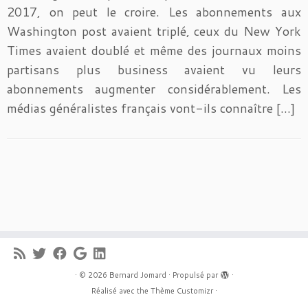
2017, on peut le croire. Les abonnements aux
Washington post avaient triplé, ceux du New York
Times avaient doublé et même des journaux moins
partisans plus business avaient vu leurs
abonnements augmenter considérablement. Les
médias généralistes français vont-ils connaître […]
·
© 2026
Bernard Jomard
·
Propulsé par
·
Réalisé avec the
Thème Customizr
·