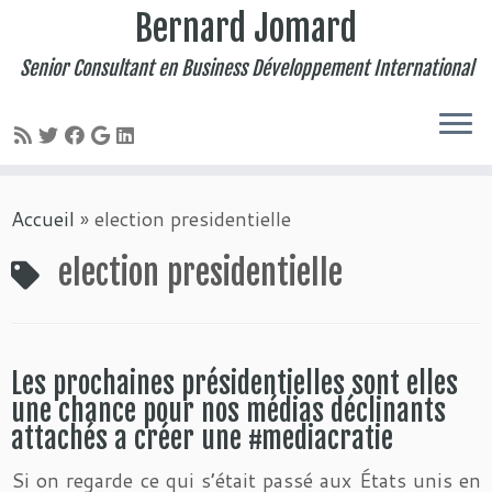
Bernard Jomard
Senior Consultant en Business Développement International
Passer
Accueil
»
election presidentielle
au
contenu
election presidentielle
Les prochaines présidentielles sont elles
une chance pour nos médias déclinants
attachés a créer une #mediacratie
Si on regarde ce qui s’était passé aux États unis en