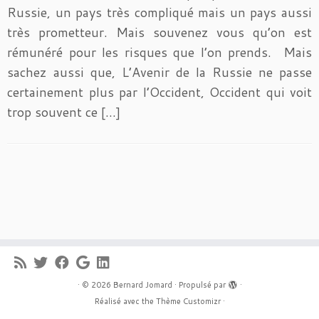
Russie, un pays très compliqué mais un pays aussi
très prometteur. Mais souvenez vous qu’on est
rémunéré pour les risques que l’on prends. Mais
sachez aussi que, L’Avenir de la Russie ne passe
certainement plus par l’Occident, Occident qui voit
trop souvent ce […]
·
© 2026
Bernard Jomard
·
Propulsé par
·
Réalisé avec the
Thème Customizr
·