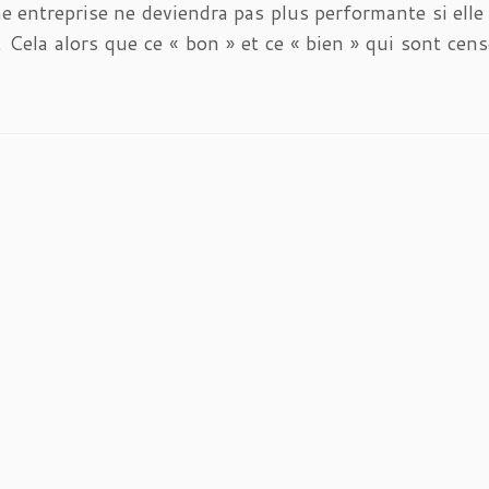
ne entreprise ne deviendra pas plus performante si elle
. Cela alors que ce « bon » et ce « bien » qui sont cen