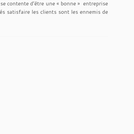
 se contente d’être une « bonne » entreprise
sés satisfaire les clients sont les ennemis de