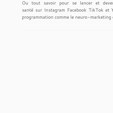
Ou tout savoir pour se lancer et deveni
santé sur Instagram Facebook TikTok et Yo
programmation comme le neuro-marketing ou 