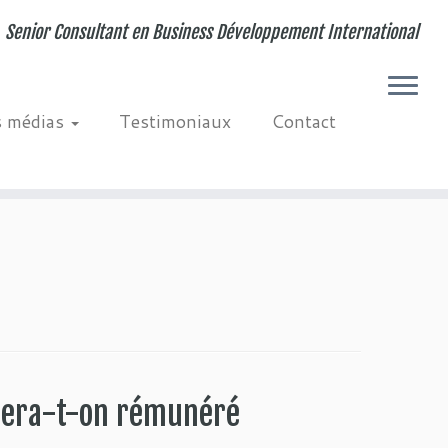
Senior Consultant en Business Développement International
s médias
Testimoniaux
Contact
 sera-t-on rémunéré