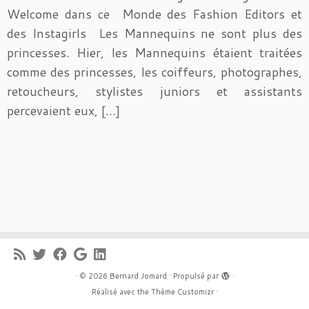
Welcome dans ce Monde des Fashion Editors et
des Instagirls Les Mannequins ne sont plus des
princesses. Hier, les Mannequins étaient traitées
comme des princesses, les coiffeurs, photographes,
retoucheurs, stylistes juniors et assistants
percevaient eux, […]
·
© 2026
Bernard Jomard
·
Propulsé par
·
Réalisé avec the
Thème Customizr
·