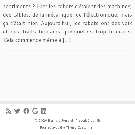
sentiments ? Hier les robots c’étaient des machines,
des câbles, de la mécanique, de l’électronique, mais
ça c’était hier. Aujourd’hui, les robots ont des voix
et des traits humains quelquefois trop humains.
Cela commence même à […]
·
© 2026
Bernard Jomard
·
Propulsé par
·
Réalisé avec the
Thème Customizr
·