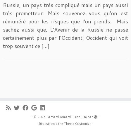
Russie, un pays très compliqué mais un pays aussi
très prometteur. Mais souvenez vous qu’on est
rémunéré pour les risques que l’on prends. Mais
sachez aussi que, L’Avenir de la Russie ne passe
certainement plus par l’Occident, Occident qui voit
trop souvent ce […]
·
© 2026
Bernard Jomard
·
Propulsé par
·
Réalisé avec the
Thème Customizr
·