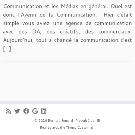
Communication et les Médias en général. Quel est
donc l’Avenir de la Communication. Hier c’était
simple vous aviez une agence de communication
avec des DA, des créatifs, des commerciaux.
Aujourd’hui, tout a changé la communication c’est
[…]
·
© 2026
Bernard Jomard
·
Propulsé par
·
Réalisé avec the
Thème Customizr
·