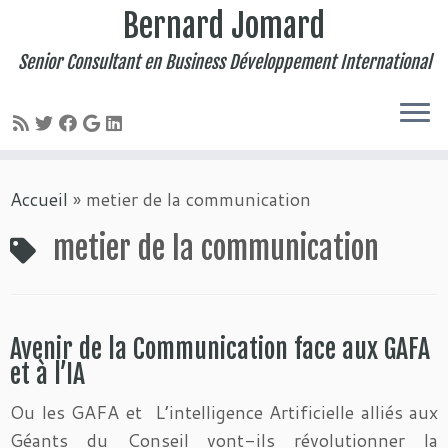
Bernard Jomard
Senior Consultant en Business Développement International
Passer
Accueil
»
metier de la communication
au
contenu
metier de la communication
Avenir de la Communication face aux GAFA
et à l’IA
Ou les GAFA et L’intelligence Artificielle alliés aux
Géants du Conseil vont-ils révolutionner la