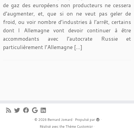
de gaz des européens non producteurs ne cessera
d’augmenter, et, que si on ne veut pas geler de
froid, ou voir nombre d’industries à l’arrêt, certains
dont l Allemagne vont devoir continuer à être
accommodants avec l’autocrate Russie et
particulièrement l’Allemagne […]
·
© 2026
Bernard Jomard
·
Propulsé par
·
Réalisé avec the
Thème Customizr
·