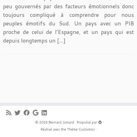
peu gouvernés par des facteurs émotionnels donc
toujours compliqué à comprendre pour nous
peuples émotifs du Sud. Un pays avec un PIB
proche de celui de l’Espagne, et un pays qui est
depuis longtemps un […]
·
© 2026
Bernard Jomard
·
Propulsé par
·
Réalisé avec the
Thème Customizr
·