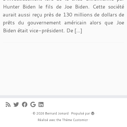
Hunter Biden le fils de Joe Biden. Cette société
aurait aussi reçu près de 130 millions de dollars de
prêts du gouvernement américain alors que Joe
Biden était vice-président. De […]
·
© 2026
Bernard Jomard
·
Propulsé par
·
Réalisé avec the
Thème Customizr
·