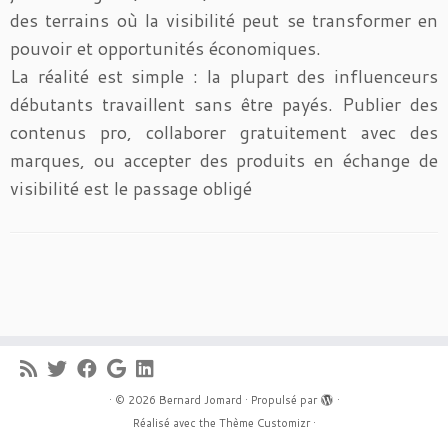
des terrains où la visibilité peut se transformer en
pouvoir et opportunités économiques.
La réalité est simple : la plupart des influenceurs
débutants travaillent sans être payés. Publier des
contenus pro, collaborer gratuitement avec des
marques, ou accepter des produits en échange de
visibilité est le passage obligé
·
© 2026
Bernard Jomard
·
Propulsé par
·
Réalisé avec the
Thème Customizr
·