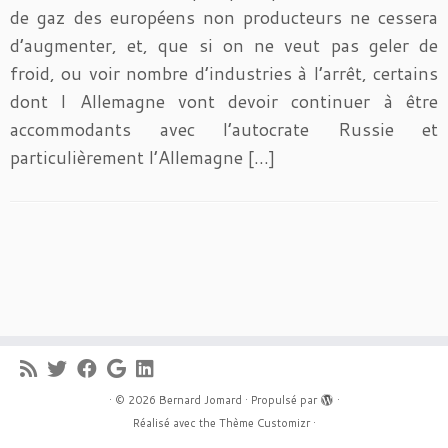
de gaz des européens non producteurs ne cessera
d’augmenter, et, que si on ne veut pas geler de
froid, ou voir nombre d’industries à l’arrêt, certains
dont l Allemagne vont devoir continuer à être
accommodants avec l’autocrate Russie et
particulièrement l’Allemagne […]
·
© 2026
Bernard Jomard
·
Propulsé par
·
Réalisé avec the
Thème Customizr
·