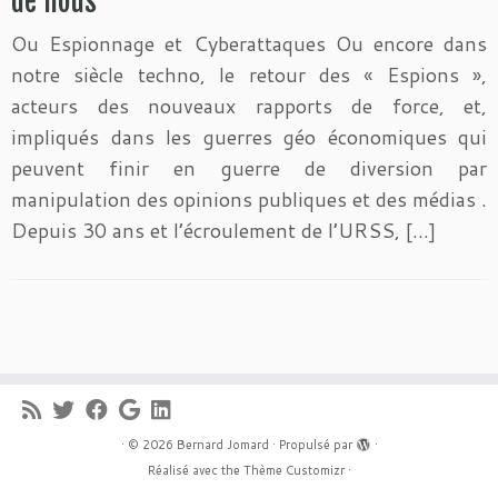
de nous
Ou Espionnage et Cyberattaques Ou encore dans
notre siècle techno, le retour des « Espions »,
acteurs des nouveaux rapports de force, et,
impliqués dans les guerres géo économiques qui
peuvent finir en guerre de diversion par
manipulation des opinions publiques et des médias .
Depuis 30 ans et l’écroulement de l’URSS, […]
·
© 2026
Bernard Jomard
·
Propulsé par
·
Réalisé avec the
Thème Customizr
·