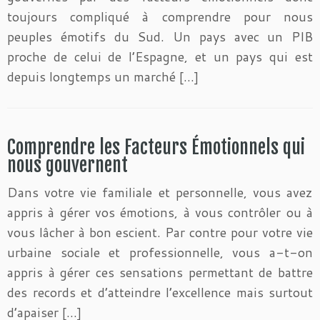
toujours compliqué à comprendre pour nous
peuples émotifs du Sud. Un pays avec un PIB
proche de celui de l’Espagne, et un pays qui est
depuis longtemps un marché […]
Comprendre les Facteurs Émotionnels qui
nous gouvernent
Dans votre vie familiale et personnelle, vous avez
appris à gérer vos émotions, à vous contrôler ou à
vous lâcher à bon escient. Par contre pour votre vie
urbaine sociale et professionnelle, vous a-t-on
appris à gérer ces sensations permettant de battre
des records et d’atteindre l’excellence mais surtout
d’apaiser […]