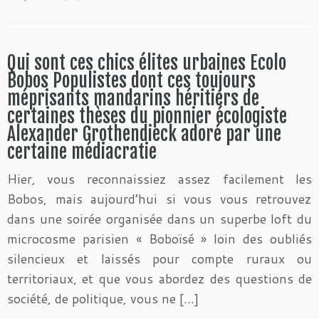
Qui sont ces chics élites urbaines Ecolo
Bobos Populistes dont ces toujours
méprisants mandarins héritiers de
certaines thèses du pionnier écologiste
Alexander Grothendieck adoré par une
certaine médiacratie
Hier, vous reconnaissiez assez facilement les
Bobos, mais aujourd’hui si vous vous retrouvez
dans une soirée organisée dans un superbe loft du
microcosme parisien « Boboïsé » loin des oubliés
silencieux et laissés pour compte ruraux ou
territoriaux, et que vous abordez des questions de
société, de politique, vous ne […]