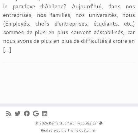
le paradoxe d’Abilene? Aujourd’hui, dans nos
entreprises, nos familles, nos universités, nous
(Employés, chefs d’entreprises, étudiants, etc.)
sommes de plus en plus souvent déstabilisés, car
nous avons de plus en plus de difficultés à croire en
[…]
·
© 2026
Bernard Jomard
·
Propulsé par
·
Réalisé avec the
Thème Customizr
·