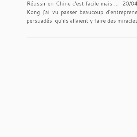
Réussir en Chine c’est facile mais … 20/04
Kong j’ai vu passer beaucoup d’entreprene
persuadés qu’ils allaient y faire des miracle