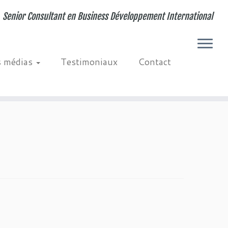
Senior Consultant en Business Développement International
s médias
Testimoniaux
Contact