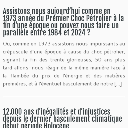
Assistons nous aujourd’hui comme en
1973 année du Premier Choc Pétrolier à la
fin d’une époque ou pouvez nous faire un
parallèle entre 1984 et 2024 ?
Ou, comme en 1973 assistons nous impuissants au
crépuscule d’une époque à cause du choc pétrolier,
signant la fin des trente glorieuses, 50 ans plus
tard allons-nous réagir de la même manière face à
la flambée du prix de l’énergie et des matières
premières, et à l’éventuel basculement de notre […]
12.000 ans d’inégalités et d’injustices
depuis le dernier basculement climatique
début période Holocène