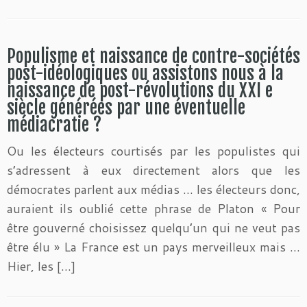
Populisme et naissance de contre-sociétés
post-idéologiques ou assistons nous à la
naissance de post-révolutions du XXI e
siècle générées par une éventuelle
médiacratie ?
Ou les électeurs courtisés par les populistes qui
s’adressent à eux directement alors que les
démocrates parlent aux médias … les électeurs donc,
auraient ils oublié cette phrase de Platon « Pour
être gouverné choisissez quelqu’un qui ne veut pas
être élu » La France est un pays merveilleux mais …
Hier, les […]