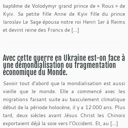
baptême de Volodymyr grand prince de « Rous » de
Kyiv. Sa petite fille Anne de Kyiv fille du prince
Iaroslav Le Sage épousa notre roi Henri 1er à Reims
et devint reine des Francs de […]
Avec cette guerre en Ukraine est-on face à
une démondialisation ou fragmentation
économique du Monde.
Savoir tout d’abord que la mondialisation est aussi
vieille que le monde. Elle a commencé avec les
migrations faisant suite au basculement climatique
début de la période holocène, il y a 12 000 ans. Plus
tard, deux siècles avant Jésus Christ les Chinois
exportaient déjà la soie vers l’Occident. Et, au […]