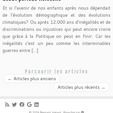
Et si l’avenir de nos enfants après nous dépendait
de l’évolution démographique et des évolutions
climatiques? Ou après 12.000 ans d’inégalités et de
discriminations ou injustices qui peut encore croire
que grâce à la Politique on peut en finir. Car les
inégalités c’est un peu comme les interminables
guerres entre […]
Parcourir les articles
←
Articles plus anciens
Articles plus récents
→
·
© 2026
Bernard Jomard
·
Propulsé par
·