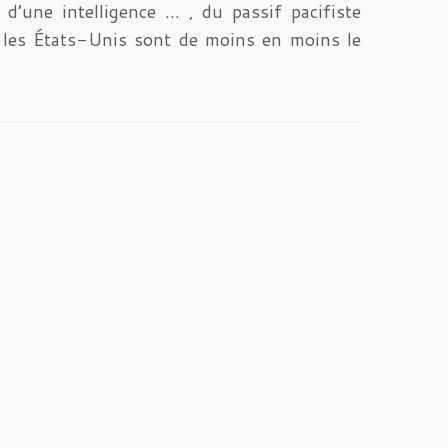
’une intelligence … , du passif pacifiste
e les États-Unis sont de moins en moins le