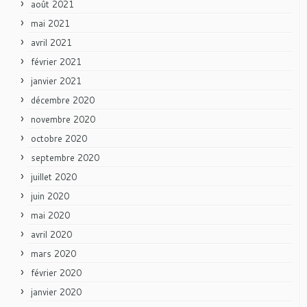
août 2021
mai 2021
avril 2021
février 2021
janvier 2021
décembre 2020
novembre 2020
octobre 2020
septembre 2020
juillet 2020
juin 2020
mai 2020
avril 2020
mars 2020
février 2020
janvier 2020