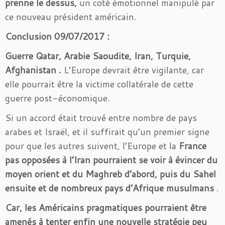
prenne le dessus,
un coté émotionnel manipulé par
ce nouveau président américain.
Conclusion 09/07/2017 :
Guerre Qatar, Arabie Saoudite, Iran, Turquie,
Afghanistan .
L’Europe devrait être vigilante, car
elle pourrait être la victime collatérale de cette
guerre post-économique.
Si un accord était trouvé entre nombre de pays
arabes et Israël, et il suffirait qu’un premier signe
pour que les autres suivent, l’Europe et la
France
pas opposées à l’Iran pourraient se voir à évincer du
moyen orient et du Maghreb d’abord, puis du Sahel
ensuite et de nombreux pays d’Afrique musulmans
.
Car, les Américains pragmatiques pourraient être
amenés à tenter enfin une nouvelle stratégie peu