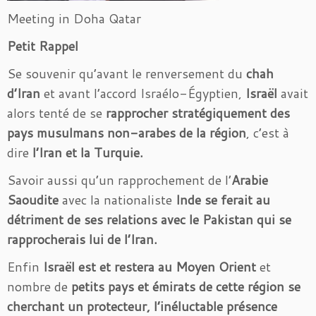
Meeting in Doha Qatar
Petit Rappel
Se souvenir qu’avant le renversement du
chah
d’Iran
et avant l’accord Israélo-Égyptien,
Israël
avait
alors tenté de se
rapprocher stratégiquement des
pays musulmans non-arabes de la région
, c’est à
dire
l’Iran et la Turquie.
Savoir aussi qu’un rapprochement de l’
Arabie
Saoudite
avec la nationaliste
Inde se ferait au
détriment de ses relations avec le Pakistan qui se
rapprocherais lui de l’Iran.
Enfin
Israël est et restera au Moyen Orient
et
nombre de
petits pays et émirats de cette région se
cherchant un protecteur,
l’inéluctable présence