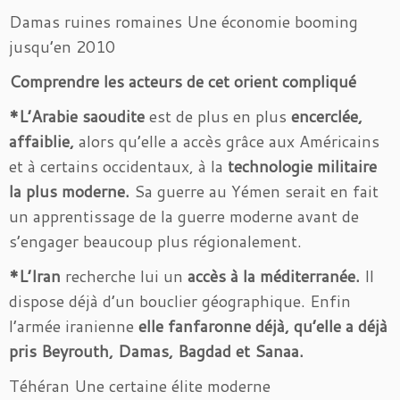
Damas ruines romaines Une économie booming
jusqu’en 2010
Comprendre les acteurs de cet orient compliqué
*L’Arabie saoudite
est de plus en plus
encerclée,
affaiblie,
alors qu’elle a accès grâce aux Américains
et à certains occidentaux, à la
technologie militaire
la plus moderne.
Sa guerre au Yémen serait en fait
un apprentissage de la guerre moderne avant de
s’engager beaucoup plus régionalement.
*L’Iran
recherche lui un
accès à la méditerranée.
Il
dispose déjà d’un bouclier géographique. Enfin
l’armée iranienne
elle fanfaronne déjà,
qu’elle a déjà
pris Beyrouth, Damas, Bagdad et Sanaa.
Téhéran Une certaine élite moderne