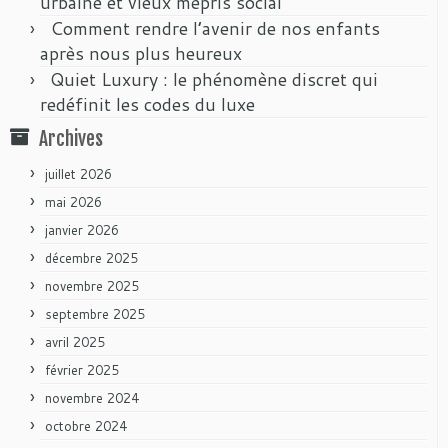
urbaine et vieux mépris social
Comment rendre l’avenir de nos enfants
après nous plus heureux
Quiet Luxury : le phénomène discret qui
redéfinit les codes du luxe
Archives
juillet 2026
mai 2026
janvier 2026
décembre 2025
novembre 2025
septembre 2025
avril 2025
février 2025
novembre 2024
octobre 2024