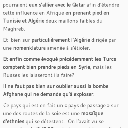
pourraient
eux s’allier avec le Qatar
afin d’étendre
cette influence en Afrique
en prenant pied en
Tunisie et Algérie
deux maillons faibles du
Maghreb.
Et bien sur
particulièrement l’Algérie
dirigée par
une
nomenklatura
amenée à s’étioler.
Et enfin comme évoqué précédemment les Turcs
comptent bien prendre pieds en Syrie,
mais les
Russes les laisseront ils faire?
Il ne faut pas bien sur oublier aussi la bombe
Afghane qui ne demande qu’à exploser.
Ce pays qui est en fait un « pays de passage » sur
une des routes de la soie est une
mosaïque
d’ethnies
qui se détestent. On l’avait vu se