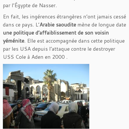
par l’Égypte de Nasser.
En fait, les ingérences étrangères n’ont jamais cessé
dans ce pays. L’
Arabie saoudite
mène de longue date
une politique d’affaiblissement de son voisin
yéménite
. Elle est accompagnée dans cette politique
par les USA depuis l’attaque contre le destroyer
USS Cole à Aden en 2000 .