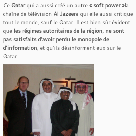
Ce
Qatar
qui a aussi créé un autre
« soft power »l
a
chaîne de télévision
Al Jazeera
qui elle aussi critique
tout le monde, sauf le Qatar. Il est bien sûr évident
que
les régimes autoritaires de la région, ne sont
pas satisfaits d’avoir perdu le monopole de
d’information
, et qu’ils désinforment eux sur le
Qatar.