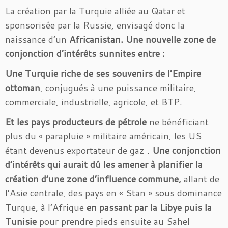
La création par la Turquie alliée au Qatar et
sponsorisée par la Russie, envisagé donc la
naissance d’un
Africanistan.
Une nouvelle zone de
conjonction d’intérêts sunnites entre :
Une Turquie
riche de ses souvenirs de l’Empire
ottoman
, conjugués à une puissance militaire,
commerciale, industrielle, agricole, et BTP.
Et les pays producteurs de pétrole
ne bénéficiant
plus du « parapluie » militaire américain, les US
étant devenus exportateur de gaz .
Une conjonction
d’intérêts qui aurait dû les amener à planifier la
création d’une zone d’influence commune,
allant de
l’Asie centrale, des pays en « Stan » sous dominance
Turque, à l’Afrique
en passant par la Libye puis la
Tunisie
pour prendre pieds ensuite au Sahel