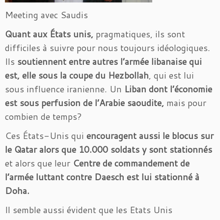
Meeting avec Saudis
Quant aux États unis,
pragmatiques, ils sont
difficiles à suivre pour nous toujours idéologiques.
Ils
soutiennent entre autres l’armée libanaise qui
est, elle sous la coupe du Hezbollah
, qui est lui
sous influence iranienne. Un
Liban dont l’économie
est sous perfusion de l’Arabie saoudite,
mais pour
combien de temps?
Ces États-Unis qui
encouragent aussi le blocus sur
le Qatar
alors que 10.000 soldats y sont stationnés
et alors que leur
Centre de commandement de
l’armée luttant contre Daesch est lui stationné à
Doha.
Il semble aussi évident que les Etats Unis