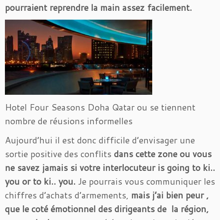
pourraient reprendre la main assez facilement.
Hotel Four Seasons Doha Qatar ou se tiennent
nombre de réusions informelles
Aujourd’hui il est donc difficile d’envisager une
sortie positive des conflits
dans cette zone ou vous
ne savez jamais si votre interlocuteur is going to ki..
you or to ki.. you.
Je pourrais vous communiquer les
chiffres d’achats d’armements,
mais j’ai bien peur ,
que le coté émotionnel des dirigeants de la région,