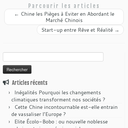
Parcourir les articles
←
Chine les Pièges à Eviter en Abordant le
Marché Chinois
Start-up entre Rêve et Réalité
→
Rechercher :
Articles récents
Inégalités Pourquoi les changements
climatiques transforment nos sociétés ?
Cette Chine incontournable est-elle entrain
de vassaliser l’Europe ?
Elite Écolo-Bobo : ou nouvelle noblesse