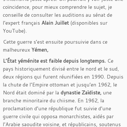
coïncidence, pour mieux comprendre le sujet, je
conseille de consulter les auditions au sénat de
l’expert français
Alain Juillet
(disponibles sur
YouTube).
Cette guerre s’est ensuite poursuivie dans ce
malheureux
Yémen,
L’État yéménite est faible depuis longtemps.
Ce
pays historiquement divisé entre le nord et le sud,
deux régions qui furent réunifiées en 1990. Depuis
la chute de l’Empire ottoman et jusqu’en 1962, le
Nord était dominé par la
dynastie Zaïdiste,
une
branche minoritaire du chiisme. En 1962, la
proclamation d’une république fut suivie d’une
guerre civile qui opposa monarchistes, aidés par
l’Arabie saoudite voisine, et républicains, soutenus