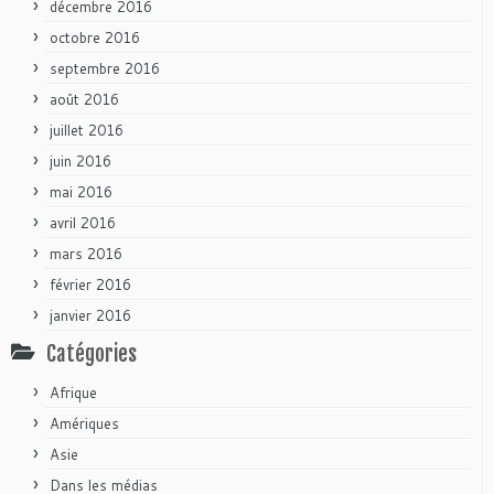
décembre 2016
octobre 2016
septembre 2016
août 2016
juillet 2016
juin 2016
mai 2016
avril 2016
mars 2016
février 2016
janvier 2016
Catégories
Afrique
Amériques
Asie
Dans les médias