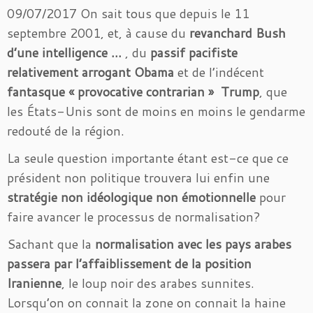
09/07/2017 On sait tous que depuis le 11
septembre 2001, et, à cause du
revanchard Bush
d’une intelligence …
, du
passif
pacifiste
relativement arrogant Obama
et de l’indécent
fantasque « provocative contrarian » Trump
, que
les États-Unis sont de moins en moins le gendarme
redouté de la région.
La seule question importante étant est-ce que ce
président non politique trouvera lui enfin une
stratégie non idéologique non émotionnelle
pour
faire avancer le processus de normalisation?
Sachant que la
normalisation avec les pays arabes
passera par l’affaiblissement de la position
Iranienne
, le loup noir des arabes sunnites.
Lorsqu’on on connait la zone on connait la haine