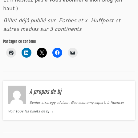
haut )
Billet déjà publié sur Forbes et x Huffpost et
autres medias sur 3 continents
Partager ce contenu
A propos de bj
Senior strategy advisor, Geo economy expert, Influencer
Voir tous les billets de bj
→