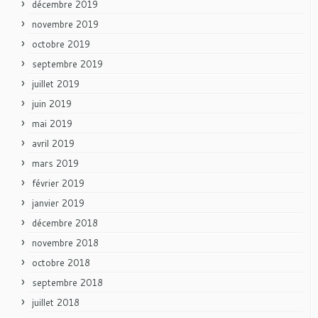
décembre 2019
novembre 2019
octobre 2019
septembre 2019
juillet 2019
juin 2019
mai 2019
avril 2019
mars 2019
février 2019
janvier 2019
décembre 2018
novembre 2018
octobre 2018
septembre 2018
juillet 2018