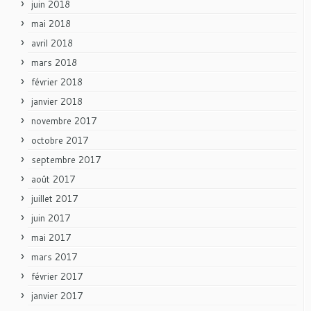
juin 2018
mai 2018
avril 2018
mars 2018
février 2018
janvier 2018
novembre 2017
octobre 2017
septembre 2017
août 2017
juillet 2017
juin 2017
mai 2017
mars 2017
février 2017
janvier 2017