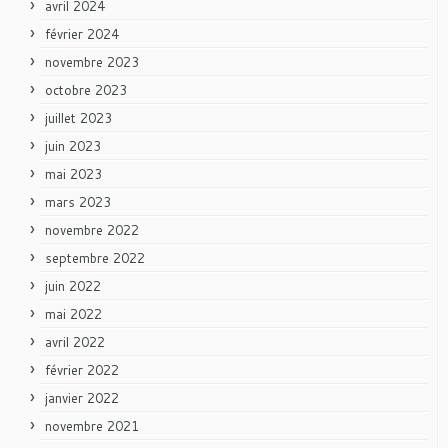
avril 2024
février 2024
novembre 2023
octobre 2023
juillet 2023
juin 2023
mai 2023
mars 2023
novembre 2022
septembre 2022
juin 2022
mai 2022
avril 2022
février 2022
janvier 2022
novembre 2021