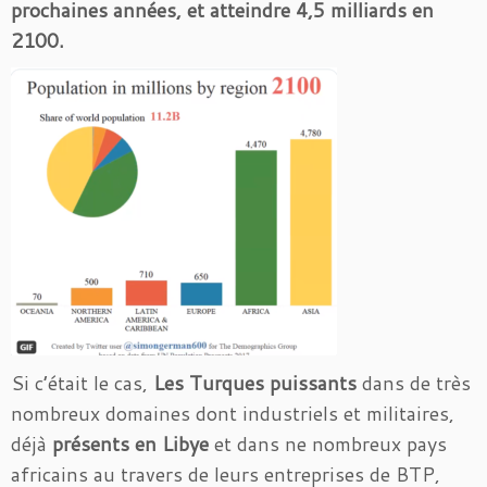
prochaines années, et atteindre 4,5 milliards en
2100.
Si c’était le cas,
Les Turques puissants
dans de très
nombreux domaines dont industriels et militaires,
déjà
présents en Libye
et dans ne nombreux pays
africains au travers de leurs entreprises de BTP,