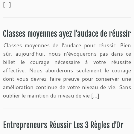
[…]
Classes moyennes ayez l’audace de réussir
Classes moyennes de l’audace pour réussir. Bien
sûr, aujourd’hui, nous n’évoquerons pas dans ce
billet le courage nécessaire à votre réussite
affective. Nous aborderons seulement le courage
dont vous devrez faire preuve pour conserver une
amélioration continue de votre niveau de vie. Sans
oublier le maintien du niveau de vie […]
Entrepreneurs Réussir Les 3 Règles d’Or