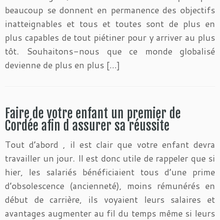
beaucoup se donnent en permanence des objectifs
inatteignables et tous et toutes sont de plus en
plus capables de tout piétiner pour y arriver au plus
tôt. Souhaitons-nous que ce monde globalisé
devienne de plus en plus […]
Faire de votre enfant un premier de
Cordée afin d assurer sa réussite
Tout d’abord , il est clair que votre enfant devra
travailler un jour. Il est donc utile de rappeler que si
hier, les salariés bénéficiaient tous d’une prime
d’obsolescence (ancienneté), moins rémunérés en
début de carrière, ils voyaient leurs salaires et
avantages augmenter au fil du temps même si leurs