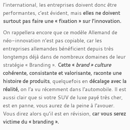
l’international, les entreprises doivent donc être
performantes, c’est évident, mais
elles ne doivent
surtout pas faire une « fixation » sur l’innovation.
On rappellera encore que ce modèle Allemand de
néo-innovation n’est pas copiable, car les
entreprises allemandes bénéficient depuis très
longtemps déjà dans de nombreux domaines de leur
stratégie « Branding ».
Cette «
brand » culture
cohérente,
consistante et valorisante, raconte une
histoire de produits
, quelquefois en
décalage avec la
réalité,
on l’a vu récemment dans l’automobile. Il est
aussi clair que si votre SUV de luxe payé très cher,
est en panne, vous aurez de la peine à l’avouer.
Vous direz alors qu’il est en révision,
car vous serez
victime du « branding ».