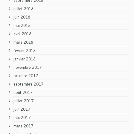
septembre 2018
juillet 2018
juin 2018
mai 2018
avril 2018
mars 2018
février 2018
janvier 2018
novembre 2017
octobre 2017
septembre 2017
août 2017
juillet 2017
juin 2017
mai 2017
mars 2017