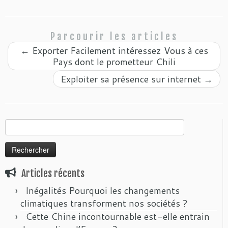
Parcourir les articles
←
Exporter Facilement intéressez Vous à ces
Pays dont le prometteur Chili
Exploiter sa présence sur internet
→
Rechercher :
Articles récents
Inégalités Pourquoi les changements
climatiques transforment nos sociétés ?
Cette Chine incontournable est-elle entrain