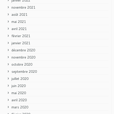
janvier 2022
novembre 2021
août 2021
mai 2021
avril 2021
février 2021
janvier 2021
décembre 2020
novembre 2020
octobre 2020
septembre 2020
juillet 2020
juin 2020
mai 2020
avril 2020
mars 2020