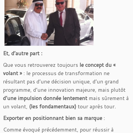
Et, d’autre part :
Que vous retrouverez toujours
le concept du «
volant »
: le processus de transformation ne
résultant pas d’une décision unique, d’un grand
programme, d’une innovation majeure, mais plutôt
d’une impulsion donnée lentement
mais sûrement à
un volant,
(les fondamentaux)
tour après tour.
Exporter en positionnant bien sa marque
:
Comme évoqué précédemment, pour réussir à