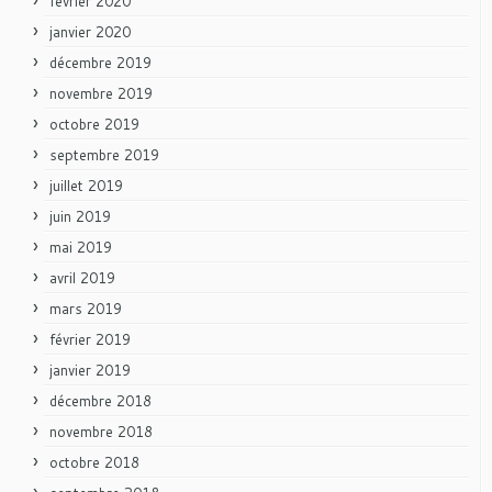
février 2020
janvier 2020
décembre 2019
novembre 2019
octobre 2019
septembre 2019
juillet 2019
juin 2019
mai 2019
avril 2019
mars 2019
février 2019
janvier 2019
décembre 2018
novembre 2018
octobre 2018