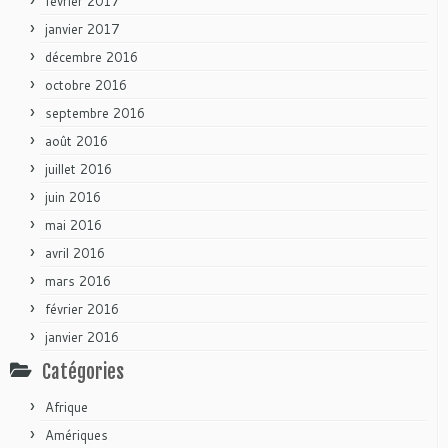
février 2017
janvier 2017
décembre 2016
octobre 2016
septembre 2016
août 2016
juillet 2016
juin 2016
mai 2016
avril 2016
mars 2016
février 2016
janvier 2016
Catégories
Afrique
Amériques