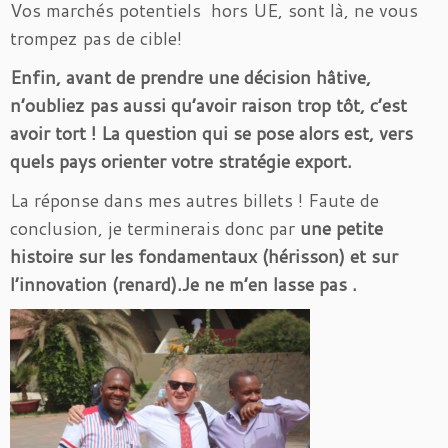
Vos marchés potentiels hors UE, sont là, ne vous
trompez pas de cible!
Enfin, avant de prendre une décision hâtive,
n’oubliez pas aussi qu’avoir raison trop tôt, c’est
avoir tort ! La question qui se pose alors est, vers
quels pays orienter votre stratégie export.
La réponse dans mes autres billets ! Faute de
conclusion, je terminerais donc par
une petite
histoire sur les fondamentaux (hérisson) et sur
l’innovation (renard).Je ne m’en lasse pas .