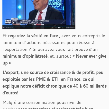
Et
regardez la vérité en face ,
avez vous entrepris le
minimum d’ actions nécessaires pour réussir à
l’exportation ? Si oui avez vous fait preuve d’un
minimum d’opiniâtreté,
et, surtout
« Never ever give
up »
L’export, une source de croissance & de profit, peu
exploitée par les PME & ETI en France, ce qui
explique notre déficit chronique de 40 à 60 milliards
d’euros!
Malgré une consommation poussive, de