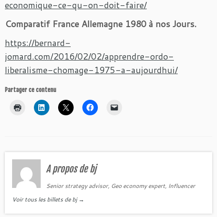
economique-ce-qu-on-doit-faire/
Comparatif France Allemagne 1980 à nos Jours.
https://bernard-
jomard.com/2016/02/02/apprendre-ordo-
liberalisme-chomage-1975-a-aujourdhui/
Partager ce contenu
A propos de bj
Senior strategy advisor, Geo economy expert, Influencer
Voir tous les billets de bj
→