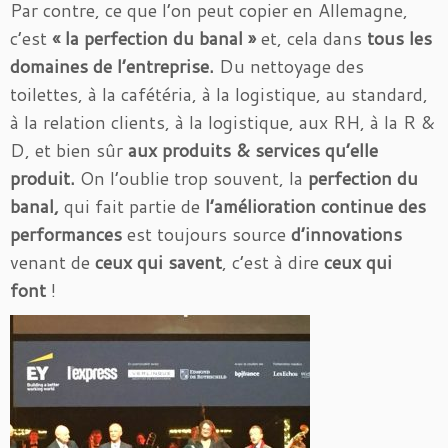
Par contre, ce que l’on peut copier en Allemagne,
c’est
« la perfection du banal »
et, cela dans
tous
les
domaines de l’entreprise.
Du nettoyage des
toilettes, à la cafétéria, à la logistique, au standard,
à la relation clients, à la logistique, aux RH, à la R &
D, et bien sûr
aux produits & services qu’elle
produit.
On l’oublie trop souvent, la
perfection du
banal,
qui fait partie de
l’amélioration continue des
performances
est toujours source
d’innovations
venant de
ceux qui savent
, c’est à dire
ceux qui
font
!