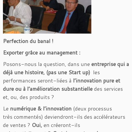
Perfection du banal !
Exporter grâce au management :
Posons-nous la question, dans une
entreprise qui a
déjà une histoire, (pas une Start up)
les
performances seront-liées à
l’innovation pure et
dure ou à l’amélioration substantielle
des services
et, ou, des produits ?
Le
numérique & l’innovation
(deux processus
très commentés) deviendront-ils des accélérateurs
de ventes ?
Oui,
en créeront-ils