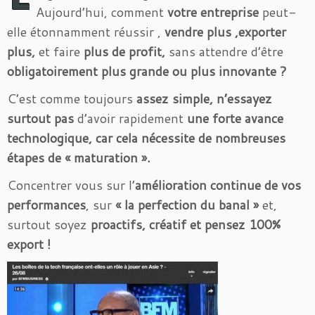
Aujourd’hui, comment
votre entreprise
peut-
elle étonnamment réussir ,
vendre plus ,exporter
plus,
et faire
plus de profit,
sans attendre d’être
obligatoirement plus grande ou plus innovante ?
C’est comme toujours
assez simple, n’essayez
surtout pas
d’avoir rapidement
une forte avance
technologique, car cela nécessite de nombreuses
étapes de « maturation ».
Concentrer vous sur l’
amélioration continue de vos
performances
, sur
« la perfection du banal »
et,
surtout soyez
proactifs, créatif et pensez 100%
export !