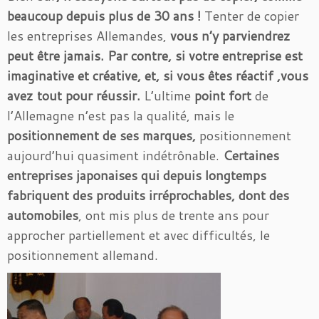
beaucoup depuis plus de 30 ans !
Tenter de copier
les entreprises Allemandes,
vous n’y parviendrez
peut être jamais. Par contre, si votre entreprise est
imaginative et créative, et, si vous êtes réactif ,vous
avez tout pour réussir.
L’ultime
point fort
de
l’Allemagne n’est pas la qualité, mais le
positionnement de ses marques,
positionnement
aujourd’hui quasiment indétrônable.
Certaines
entreprises japonaises qui depuis longtemps
fabriquent des produits irréprochables, dont des
automobiles
, ont mis plus de trente ans pour
approcher partiellement et avec difficultés, le
positionnement allemand.