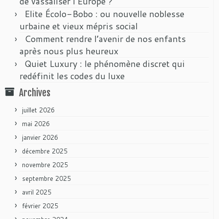
de vassaliser l’Europe ?
Elite Écolo-Bobo : ou nouvelle noblesse
urbaine et vieux mépris social
Comment rendre l’avenir de nos enfants
après nous plus heureux
Quiet Luxury : le phénomène discret qui
redéfinit les codes du luxe
Archives
juillet 2026
mai 2026
janvier 2026
décembre 2025
novembre 2025
septembre 2025
avril 2025
février 2025