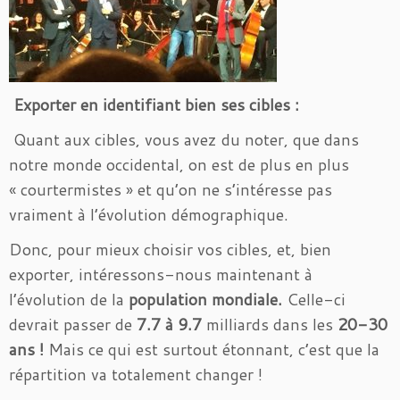
Exporter en identifiant bien ses cibles :
Quant aux cibles, vous avez du noter, que dans
notre monde occidental, on est de plus en plus
« courtermistes » et qu’on ne s’intéresse pas
vraiment à l’évolution démographique.
Donc, pour mieux choisir vos cibles, et, bien
exporter, intéressons-nous maintenant à
l’évolution de la
population mondiale.
Celle-ci
devrait passer de
7.7 à 9.7
milliards dans les
20-30
ans !
Mais ce qui est surtout étonnant, c’est que la
répartition va totalement changer !