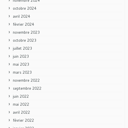
novembre 2024
octobre 2024
avril 2024
février 2024
novembre 2023
octobre 2023
juillet 2023
juin 2023
mai 2023
mars 2023
novembre 2022
septembre 2022
juin 2022
mai 2022
avril 2022
février 2022