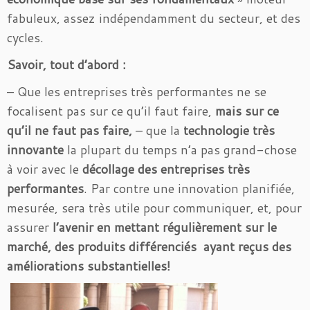
fabuleux, assez indépendamment du secteur, et des
cycles.
Savoir,
tout d’abord :
– Que les entreprises très performantes ne se
focalisent pas sur ce qu’il faut faire,
mais sur ce
qu’il ne faut pas faire,
– que la
technologie très
innovante
la plupart du temps n’a pas grand-chose
à voir avec le
décollage des entreprises très
performantes
. Par contre une innovation planifiée,
mesurée, sera très utile pour communiquer, et, pour
assurer
l’avenir en mettant régulièrement sur le
marché, des produits différenciés ayant reçus des
améliorations substantielles!