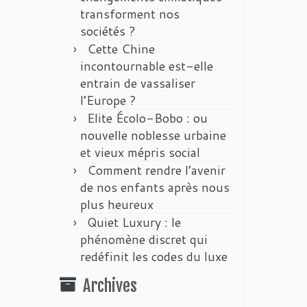
transforment nos
sociétés ?
Cette Chine
incontournable est-elle
entrain de vassaliser
l’Europe ?
Elite Écolo-Bobo : ou
nouvelle noblesse urbaine
et vieux mépris social
Comment rendre l’avenir
de nos enfants après nous
plus heureux
Quiet Luxury : le
phénomène discret qui
redéfinit les codes du luxe
Archives