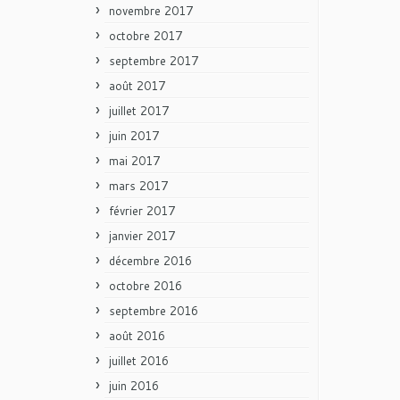
novembre 2017
octobre 2017
septembre 2017
août 2017
juillet 2017
juin 2017
mai 2017
mars 2017
février 2017
janvier 2017
décembre 2016
octobre 2016
septembre 2016
août 2016
juillet 2016
juin 2016