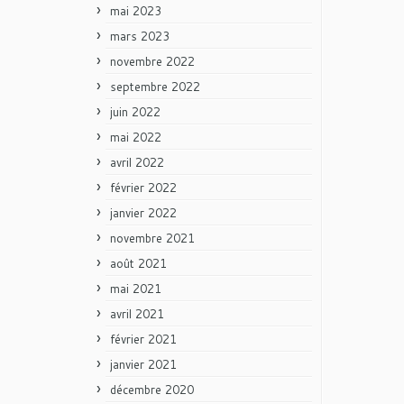
mai 2023
mars 2023
novembre 2022
septembre 2022
juin 2022
mai 2022
avril 2022
février 2022
janvier 2022
novembre 2021
août 2021
mai 2021
avril 2021
février 2021
janvier 2021
décembre 2020