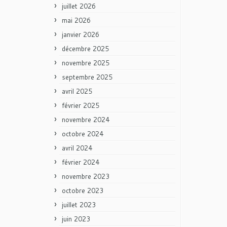
juillet 2026
mai 2026
janvier 2026
décembre 2025
novembre 2025
septembre 2025
avril 2025
février 2025
novembre 2024
octobre 2024
avril 2024
février 2024
novembre 2023
octobre 2023
juillet 2023
juin 2023