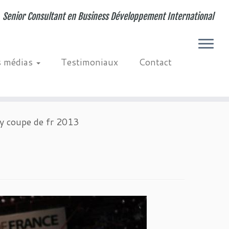
Senior Consultant en Business Développement International
s médias
Testimoniaux
Contact
y coupe de fr 2013