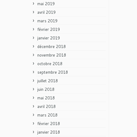
mai 2019
avril 2019
mars 2019
février 2019
janvier 2019
décembre 2018
novembre 2018
octobre 2018
septembre 2018
juillet 2018
juin 2018
mai 2018
avril 2018
mars 2018
février 2018
janvier 2018