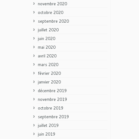
novembre 2020
octobre 2020
septembre 2020
juillet 2020
juin 2020
mai 2020
avril 2020
mars 2020
février 2020
janvier 2020
décembre 2019
novembre 2019
octobre 2019
septembre 2019
juillet 2019
juin 2019