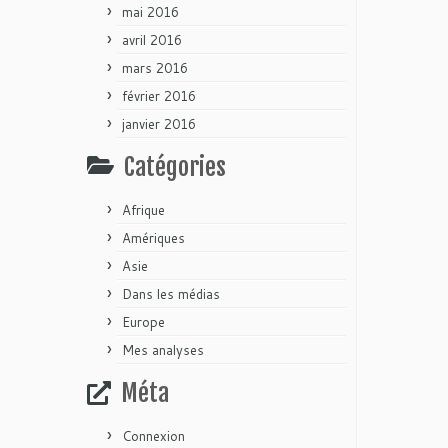
mai 2016
avril 2016
mars 2016
février 2016
janvier 2016
Catégories
Afrique
Amériques
Asie
Dans les médias
Europe
Mes analyses
Méta
Connexion