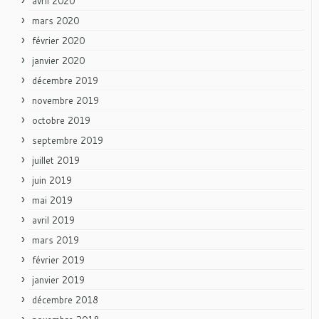
avril 2020
mars 2020
février 2020
janvier 2020
décembre 2019
novembre 2019
octobre 2019
septembre 2019
juillet 2019
juin 2019
mai 2019
avril 2019
mars 2019
février 2019
janvier 2019
décembre 2018