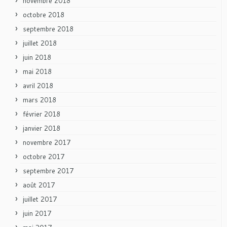
novembre 2018
octobre 2018
septembre 2018
juillet 2018
juin 2018
mai 2018
avril 2018
mars 2018
février 2018
janvier 2018
novembre 2017
octobre 2017
septembre 2017
août 2017
juillet 2017
juin 2017