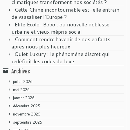
climatiques transforment nos sociétés ?
Cette Chine incontournable est-elle entrain
de vassaliser l’Europe ?
Elite Écolo-Bobo : ou nouvelle noblesse
urbaine et vieux mépris social
Comment rendre l’avenir de nos enfants
après nous plus heureux
Quiet Luxury : le phénomène discret qui
redéfinit les codes du luxe
Archives
juillet 2026
mai 2026
janvier 2026
décembre 2025
novembre 2025
septembre 2025