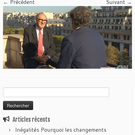
← Précédent
Suivant →
Rechercher :
Articles récents
Inégalités Pourquoi les changements