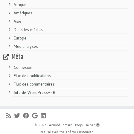
Afrique
Amériques
Asie
Dans les médias
Europe
Mes analyses
Méta
Connexion
Flux des publications
Flux des commentaires
Site de WordPress-FR
·
© 2026
Bernard Jomard
·
Propulsé par
·
Réalisé avec the
Thème Customizr
·