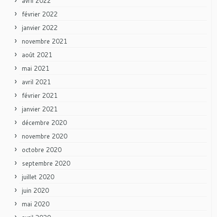
avril 2022
février 2022
janvier 2022
novembre 2021
août 2021
mai 2021
avril 2021
février 2021
janvier 2021
décembre 2020
novembre 2020
octobre 2020
septembre 2020
juillet 2020
juin 2020
mai 2020