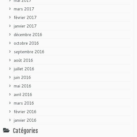
mai 2017
mars 2017
février 2017
janvier 2017
décembre 2016
octobre 2016
septembre 2016
août 2016
juillet 2016
juin 2016
mai 2016
avril 2016
mars 2016
février 2016
janvier 2016
Catégories