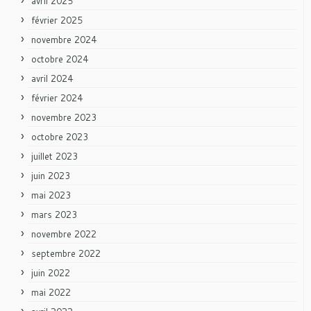
avril 2025
février 2025
novembre 2024
octobre 2024
avril 2024
février 2024
novembre 2023
octobre 2023
juillet 2023
juin 2023
mai 2023
mars 2023
novembre 2022
septembre 2022
juin 2022
mai 2022